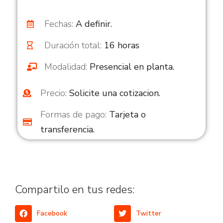
Fechas:
A definir.
Duración total:
16 horas
Modalidad:
Presencial en planta.
Precio:
Solicite una cotizacion.
Formas de pago:
Tarjeta o
transferencia.
Compartilo en tus redes:
Facebook
Twitter