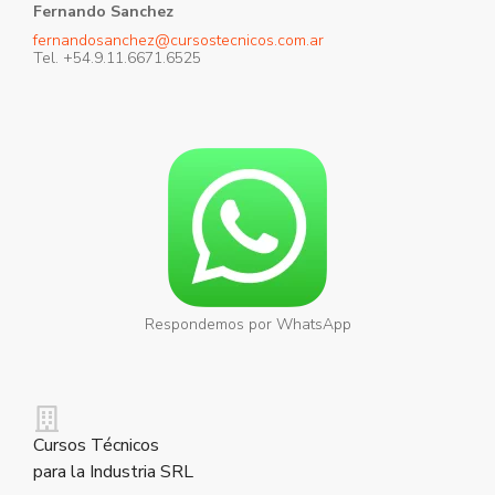
Fernando Sanchez
fernandosanchez@cursostecnicos.com.ar
Tel. +54.9.11.6671.6525
Respondemos por WhatsApp
Cursos Técnicos
para la Industria SRL