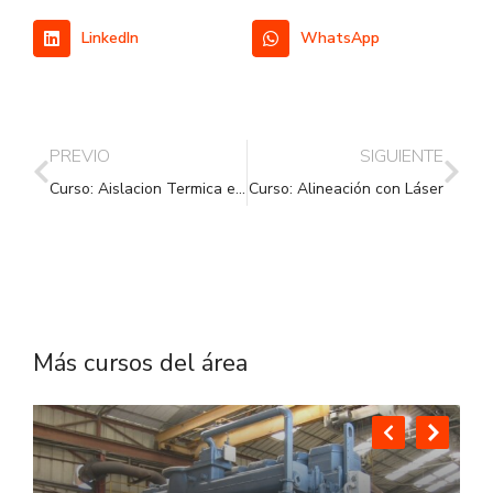
LinkedIn
WhatsApp
PREVIO
SIGUIENTE
Curso: Aislacion Termica en Equipos Industriales
Curso: Alineación con Láser
Más cursos del área