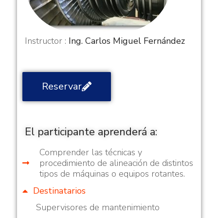
Instructor :
Ing. Carlos Miguel Fernández
Reservar
El participante aprenderá a:
Comprender las técnicas y
procedimiento de alineación de distintos
tipos de máquinas o equipos rotantes.
Destinatarios
Supervisores de mantenimiento