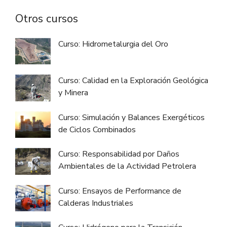
Otros cursos
Curso: Hidrometalurgia del Oro
Curso: Calidad en la Exploración Geológica
y Minera
Curso: Simulación y Balances Exergéticos
de Ciclos Combinados
Curso: Responsabilidad por Daños
Ambientales de la Actividad Petrolera
Curso: Ensayos de Performance de
Calderas Industriales