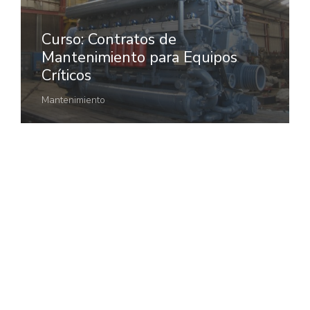
Curso: Contratos de
Mantenimiento para Equipos
Críticos
Mantenimiento