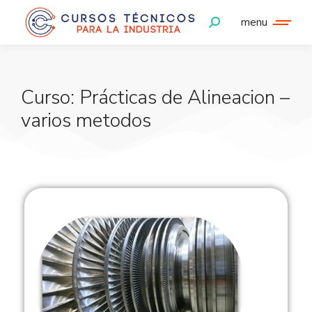
menu
Curso: Prácticas de Alineacion –
varios metodos