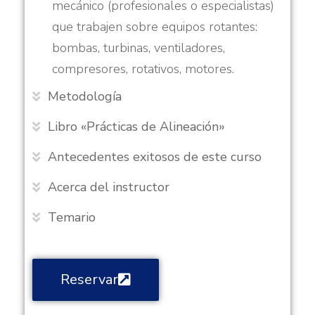
mecánico (profesionales o especialistas)
que trabajen sobre equipos rotantes:
bombas, turbinas, ventiladores,
compresores, rotativos, motores.
Metodología
Libro «Prácticas de Alineación»
Antecedentes exitosos de este curso
Acerca del instructor
Temario
Reservar