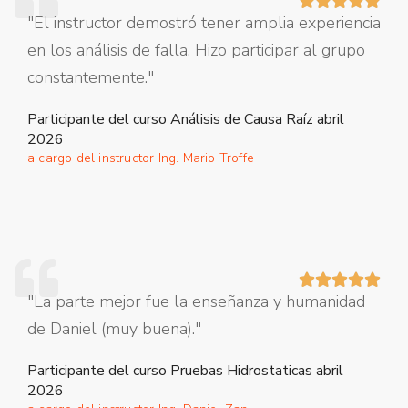





"El instructor demostró tener amplia experiencia
en los análisis de falla. Hizo participar al grupo
constantemente."
Participante del curso Análisis de Causa Raíz abril
2026
a cargo del instructor Ing. Mario Troffe





"La parte mejor fue la enseñanza y humanidad
de Daniel (muy buena)."
Participante del curso Pruebas Hidrostaticas abril
2026