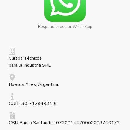
Respondemos por WhatsApp
Cursos Técnicos
para la Industria SRL
Buenos Aires, Argentina.
CUIT: 30-71794934-6
CBU Banco Santander: 0720014420000003740172