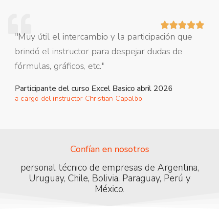





"Muy útil el intercambio y la participación que
brindó el instructor para despejar dudas de
fórmulas, gráficos, etc."
Participante del curso Excel Basico abril 2026
a cargo del instructor Christian Capalbo.
Confían en nosotros
personal técnico de empresas de Argentina,
Uruguay, Chile, Bolivia, Paraguay, Perú y
México.