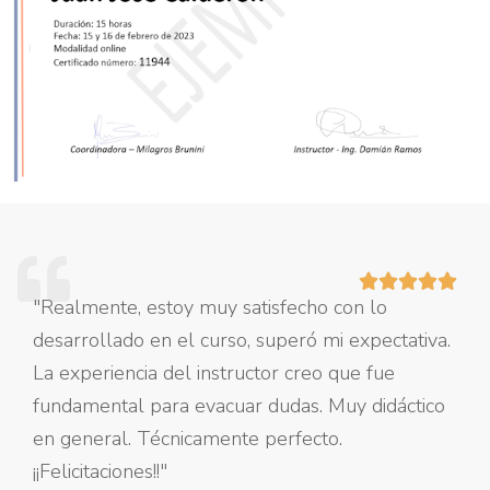





"Realmente, estoy muy satisfecho con lo
desarrollado en el curso, superó mi expectativa.
La experiencia del instructor creo que fue
fundamental para evacuar dudas. Muy didáctico
en general. Técnicamente perfecto.
¡¡Felicitaciones!!"