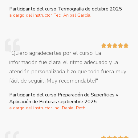
Participante del curso Termografía de octubre 2025
a cargo del instructor Tec. Anibal García.





"Quiero agradecerles por el curso. La
información fue clara, el ritmo adecuado y la
atención personalizada hizo que todo fuera muy
fácil de seguir. ¡Muy recomendable!"
Participante del curso Preparación de Superficies y
Aplicación de Pinturas septiembre 2025
a cargo del instructor Ing. Daniel Roth