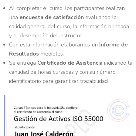
Al completar el curso, los participantes realizan
una
encuesta de satisfacción
evaluando la
calidad general del curso, la información brindada
y el desempeño del instructor.
Con esta información elaboramos un
Informe de
Resultados
medibles.
Se entrega
Certificado de Asistencia
indicando la
cantidad de horas cursadas y con su número
identificatorio para garantizar trazabilidad.