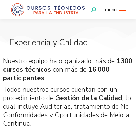
menu
Experiencia y Calidad
Nuestro equipo ha organizado más de
1300
cursos técnicos
con más de
16.000
participantes
.
Todos nuestros cursos cuentan con un
procedimiento de
Gestión de la Calidad
, lo
cual incluye Auditorías, tratamiento de No
Conformidades y Oportunidades de Mejora
Continua.