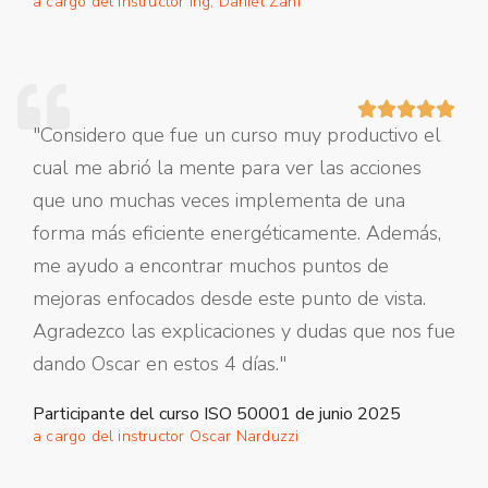
a cargo del instructor Ing, Daniel Zani





"Considero que fue un curso muy productivo el
cual me abrió la mente para ver las acciones
que uno muchas veces implementa de una
forma más eficiente energéticamente. Además,
me ayudo a encontrar muchos puntos de
mejoras enfocados desde este punto de vista.
Agradezco las explicaciones y dudas que nos fue
dando Oscar en estos 4 días."
Participante del curso ISO 50001 de junio 2025
a cargo del instructor Oscar Narduzzi