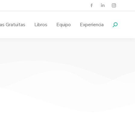
as Gratuitas
Libros
Equipo
Experiencia