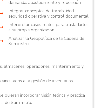
demanda, abastecimiento y reposición.
Integrar conceptos de trazabilidad,
seguridad operativa y control documental.
Interpretar casos reales para trasladarlos
a su propia organización.
Analizar la Geopolítica de la Cadena de
Suministro.
ras, almacenes, operaciones, mantenimiento y
 vinculados a la gestión de inventarios,
 quieran incorporar visión teórica y práctica
na de Suministro.