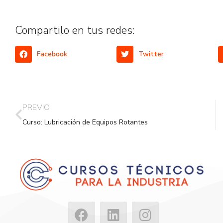
Compartilo en tus redes:
Facebook
Twitter
PREVIO
Curso: Lubricación de Equipos Rotantes