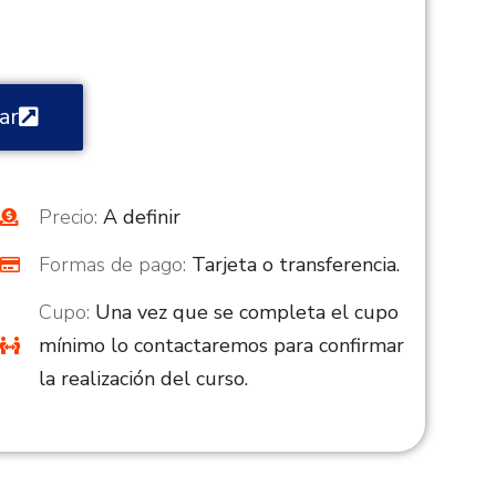
ar
Precio:
A definir
Formas de pago:
Tarjeta o transferencia.
Cupo:
Una vez que se completa el cupo
mínimo lo contactaremos para confirmar
la realización del curso.