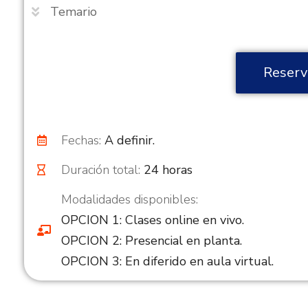
Temario
Reserv
Fechas:
A definir.
Duración total:
24 horas
Modalidades disponibles:
OPCION 1: Clases online en vivo.
OPCION 2: Presencial en planta.
OPCION 3: En diferido en aula virtual.