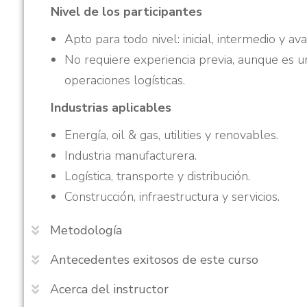
Nivel de los participantes
Apto para todo nivel: inicial, intermedio y av
No requiere experiencia previa, aunque es u
operaciones logísticas.
Industrias aplicables
Energía, oil & gas, utilities y renovables.
Industria manufacturera.
Logística, transporte y distribución.
Construcción, infraestructura y servicios.
Metodología
Antecedentes exitosos de este curso
Acerca del instructor