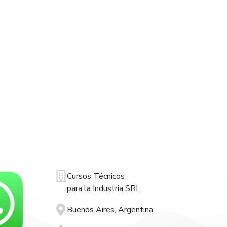
Cursos Técnicos
para la Industria SRL
Buenos Aires, Argentina.