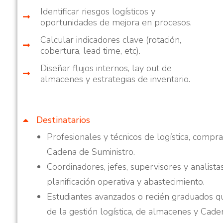
Identificar riesgos logísticos y
oportunidades de mejora en procesos.
Calcular indicadores clave (rotación,
cobertura, lead time, etc).
Diseñar flujos internos, lay out de
almacenes y estrategias de inventario.
Destinatarios
Profesionales y técnicos de logística, comp
Cadena de Suministro.
Coordinadores, jefes, supervisores y analistas
planificación operativa y abastecimiento.
Estudiantes avanzados o recién graduados que
de la gestión logística, de almacenes y Cade