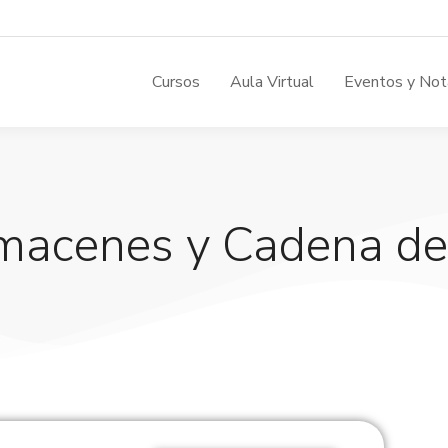
Cursos
Aula Virtual
Eventos y Not
Almacenes y Cadena de