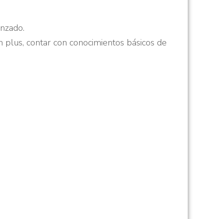
anzado.
n plus, contar con conocimientos básicos de