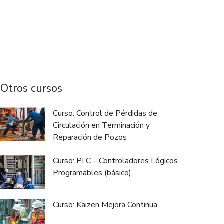
Otros cursos
Curso: Control de Pérdidas de
Circulación en Terminación y
Reparación de Pozos
Curso: PLC – Controladores Lógicos
Programables (básico)
Curso: Kaizen Mejora Continua