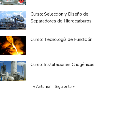
Curso: Selección y Diseño de
Separadores de Hidrocarburos
Curso: Tecnología de Fundición
Curso: Instalaciones Criogénicas
« Anterior
Siguiente »