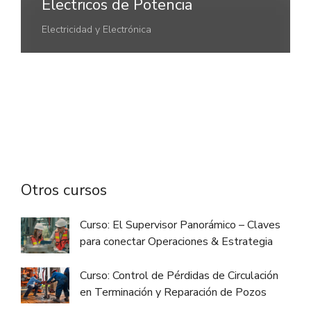
Electricos de Potencia
Electricidad y Electrónica
Otros cursos
Curso: El Supervisor Panorámico – Claves
para conectar Operaciones & Estrategia
Curso: Control de Pérdidas de Circulación
en Terminación y Reparación de Pozos