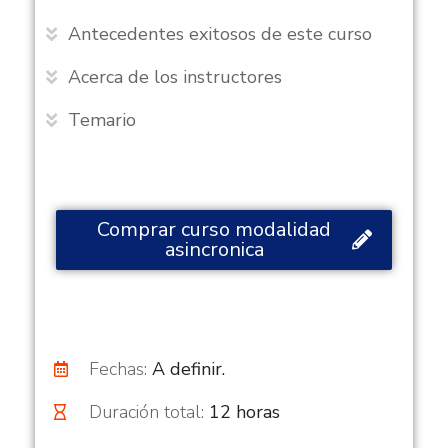
Antecedentes exitosos de este curso
Acerca de los instructores
Temario
Comprar curso modalidad
asincronica
Fechas:
A definir.
Duración total:
12 horas