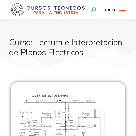
menu
Curso: Lectura e Interpretacion
de Planos Electricos