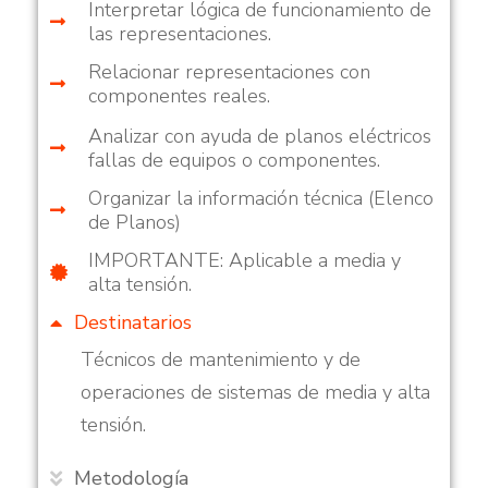
Interpretar lógica de funcionamiento de
las representaciones.
Relacionar representaciones con
componentes reales.
Analizar con ayuda de planos eléctricos
fallas de equipos o componentes.
Organizar la información técnica (Elenco
de Planos)
IMPORTANTE: Aplicable a media y
alta tensión.
Destinatarios
Técnicos de mantenimiento y de
operaciones de sistemas de media y alta
tensión.
Metodología