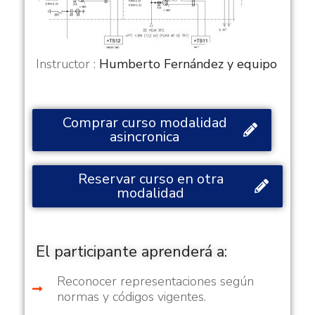
Instructor :
Humberto Fernández y equipo
Comprar curso modalidad
asincronica
Reservar curso en otra
modalidad
El participante aprenderá a:
Reconocer representaciones según
normas y códigos vigentes.