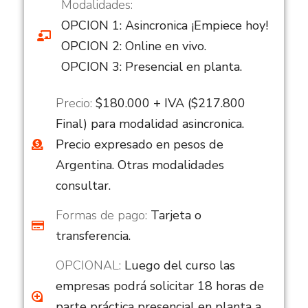
Modalidades:
OPCION 1: Asincronica ¡Empiece hoy!
OPCION 2: Online en vivo.
OPCION 3: Presencial en planta.
Precio:
$180.000 + IVA ($217.800
Final) para modalidad asincronica.
Precio expresado en pesos de
Argentina. Otras modalidades
consultar.
Formas de pago:
Tarjeta o
transferencia.
OPCIONAL:
Luego del curso las
empresas podrá solicitar 18 horas de
parte práctica presencial en planta a