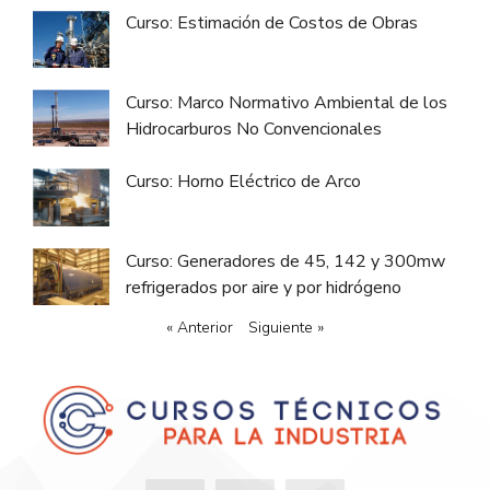
Curso: Estimación de Costos de Obras
Curso: Marco Normativo Ambiental de los
Hidrocarburos No Convencionales
Curso: Horno Eléctrico de Arco
Curso: Generadores de 45, 142 y 300mw
refrigerados por aire y por hidrógeno
« Anterior
Siguiente »