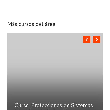
Más cursos del área
Curso: Protecciones de Sistemas