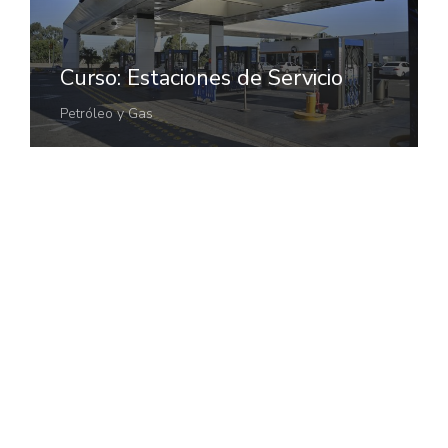
Curso: Estaciones de Servicio
Petróleo y Gas