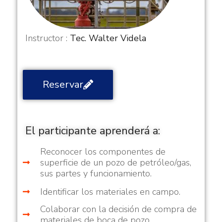
Instructor :
Tec. Walter Videla
Reservar
El participante aprenderá a:
Reconocer los componentes de
superficie de un pozo de petróleo/gas,
sus partes y funcionamiento.
Identificar los materiales en campo.
Colaborar con la decisión de compra de
materiales de boca de pozo.