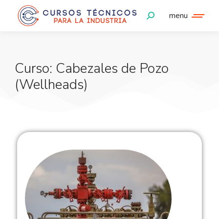
menu
Curso: Cabezales de Pozo
(Wellheads)