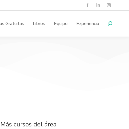
as Gratuitas
Libros
Equipo
Experiencia
Más cursos del área