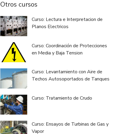
Otros cursos
Curso: Lectura e Interpretacion de
Planos Electricos
Curso: Coordinación de Protecciones
en Media y Baja Tension
Curso: Levantamiento con Aire de
Techos Autosoportados de Tanques
Curso: Tratamiento de Crudo
Curso: Ensayos de Turbinas de Gas y
Vapor