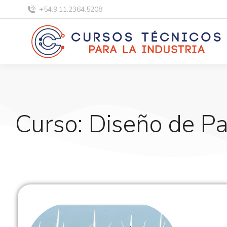
+54.9.11.2364.5208
Curso: Diseño de Pa