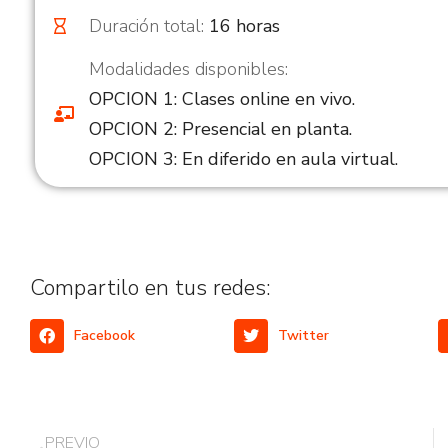
Duración total:
16 horas
Modalidades disponibles:
OPCION 1: Clases online en vivo.
OPCION 2: Presencial en planta.
OPCION 3: En diferido en aula virtual.
Compartilo en tus redes:
Facebook
Twitter
PREVIO