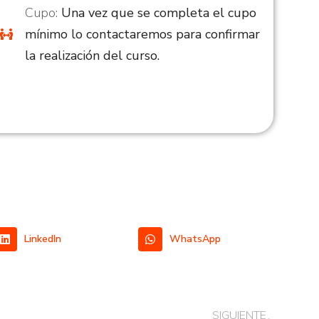
Cupo:
Una vez que se completa el cupo
mínimo lo contactaremos para confirmar
la realización del curso.
LinkedIn
WhatsApp
SIGUIENTE