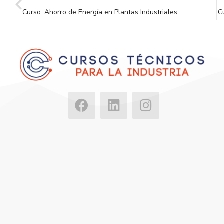
Curso: Ahorro de Energía en Plantas Industriales
C