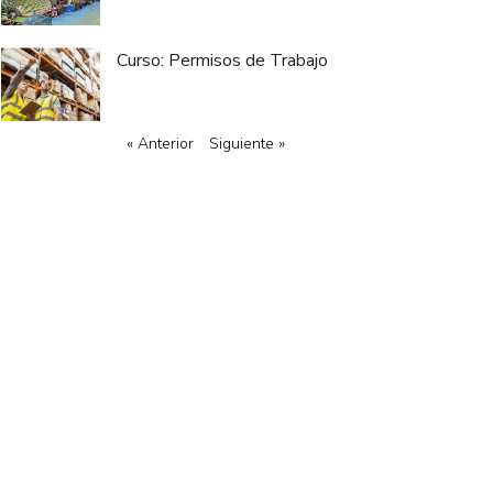
Curso: Permisos de Trabajo
« Anterior
Siguiente »