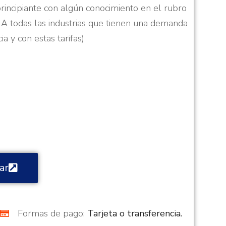
 principiante con algún conocimiento en el rubro
ca. A todas las industrias que tienen una demanda
 y con estas tarifas)
ar
Formas de pago:
Tarjeta o transferencia.