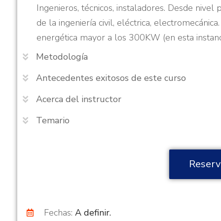
Ingenieros, técnicos, instaladores. Desde nivel
de la ingeniería civil, eléctrica, electromecáni
energética mayor a los 300KW (en esta instancia
Metodología
Antecedentes exitosos de este curso
Acerca del instructor
Temario
Reserv
Fechas:
A definir.