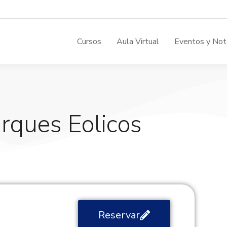
Cursos
Aula Virtual
Eventos y Not
rques Eolicos
Reservar