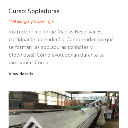
Curso: Sopladuras
Metalurgia y Siderurgia
Instructor : Ing. Jorge Madías Reservar El
participante aprenderá a: Comprender porqué
se forman las sopladuras (pinholes y
blowholes). Cómo evolucionan durante la
laminación. Cómo…
View details