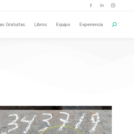
as Gratuitas
Libros
Equipo
Experiencia