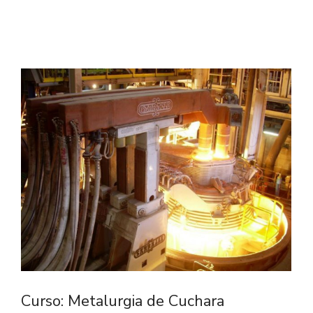
Curso: Metalurgia de Cuchara