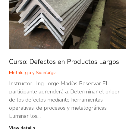
Curso: Defectos en Productos Largos
Metalurgia y Siderurgia
Instructor : Ing. Jorge Madías Reservar El
participante aprenderá a: Determinar el origen
de los defectos mediante herramientas
operativas, de procesos y metalográficas.
Eliminar los…
View details