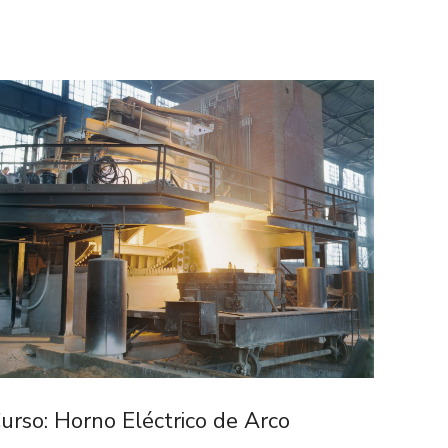
urso: Horno Eléctrico de Arco