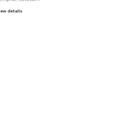
iew details