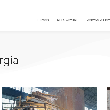
Cursos
Aula Virtual
Eventos y Not
rgia