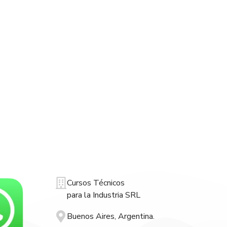
Cursos Técnicos
para la Industria SRL
Buenos Aires, Argentina.