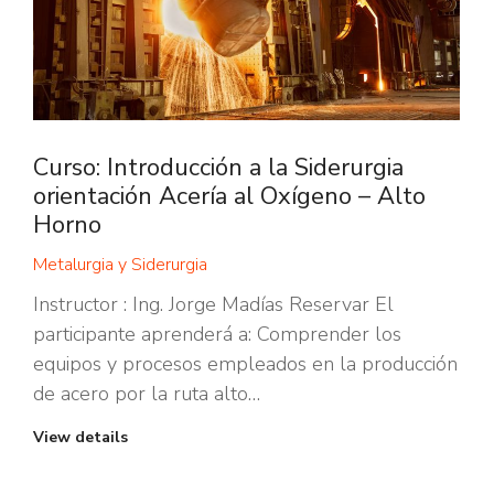
Curso: Introducción a la Siderurgia
orientación Acería al Oxígeno – Alto
Horno
Metalurgia y Siderurgia
Instructor : Ing. Jorge Madías Reservar El
participante aprenderá a: Comprender los
equipos y procesos empleados en la producción
de acero por la ruta alto…
View details