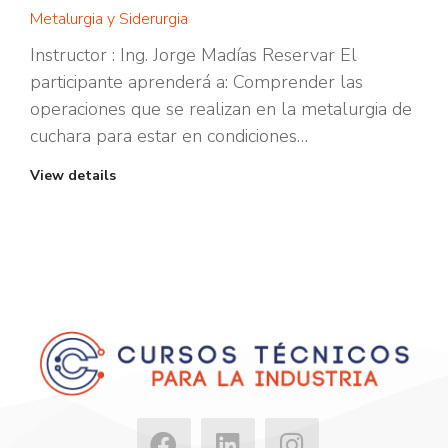
Metalurgia y Siderurgia
Instructor : Ing. Jorge Madías Reservar El
participante aprenderá a: Comprender las
operaciones que se realizan en la metalurgia de
cuchara para estar en condiciones…
View details