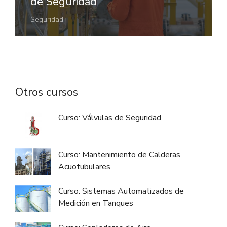
de Seguridad
Seguridad
Otros cursos
Curso: Válvulas de Seguridad
Curso: Mantenimiento de Calderas
Acuotubulares
Curso: Sistemas Automatizados de
Medición en Tanques