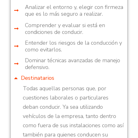
Analizar el entorno y, elegir con firmeza
que es lo más seguro a realizar.
Comprender y evaluar si está en
condiciones de conducir.
Entender los riesgos de la conducción y
como evitarlos.
Dominar técnicas avanzadas de manejo
defensivo.
Destinatarios
Todas aquellas personas que, por
cuestiones laborales o particulares
deban conducir. Ya sea utilizando
vehículos de la empresa, tanto dentro
como fuera de sus instalaciones como así
también para quienes conducen su