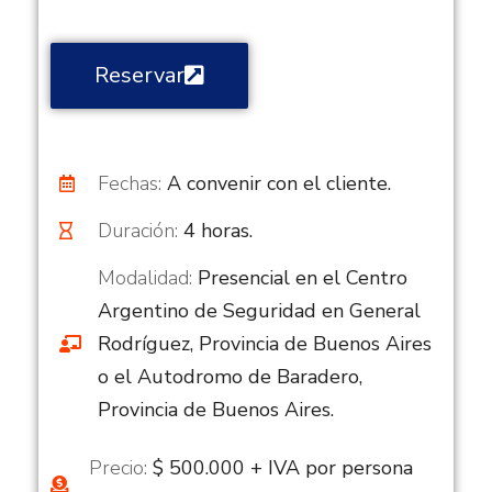
Reservar
Fechas:
A convenir con el cliente.
Duración:
4 horas.
Modalidad:
Presencial en el Centro
Argentino de Seguridad en General
Rodríguez, Provincia de Buenos Aires
o el Autodromo de Baradero,
Provincia de Buenos Aires.
Precio:
$ 500.000 + IVA por persona