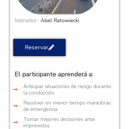
Instructor :
Abel Ratowiecki
Reservar
El participante aprenderá a:
Anticipar situaciones de riesgo durante
la conducción.
Resolver en menor tiempo maniobras
de emergencia.
Tomar mejores decisiones ante
imprevistos.