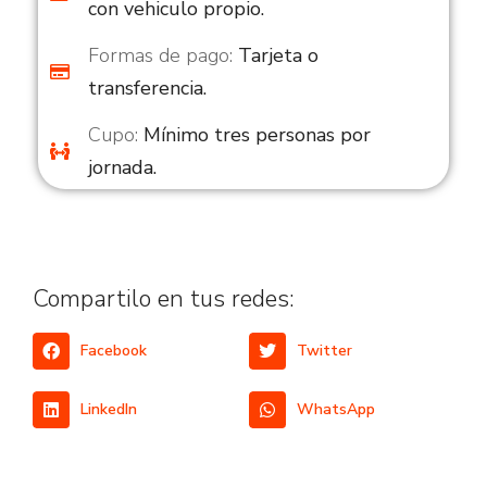
con vehiculo propio.
Formas de pago:
Tarjeta o
transferencia.
Cupo:
Mínimo tres personas por
jornada.
Compartilo en tus redes:
Facebook
Twitter
LinkedIn
WhatsApp