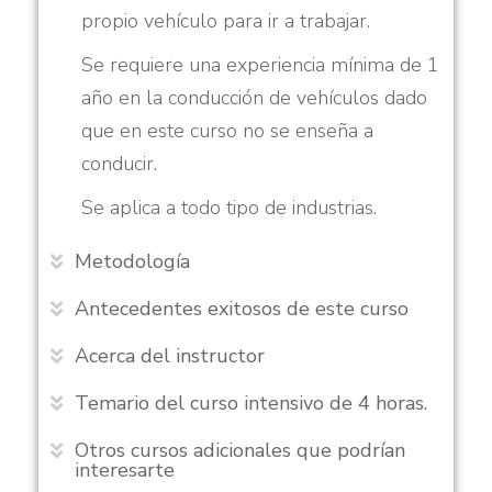
propio vehículo para ir a trabajar.
Se requiere una experiencia mínima de 1
año en la conducción de vehículos dado
que en este curso no se enseña a
conducir.
Se aplica a todo tipo de industrias.
Metodología
Antecedentes exitosos de este curso
Acerca del instructor
Temario del curso intensivo de 4 horas.
Otros cursos adicionales que podrían
interesarte