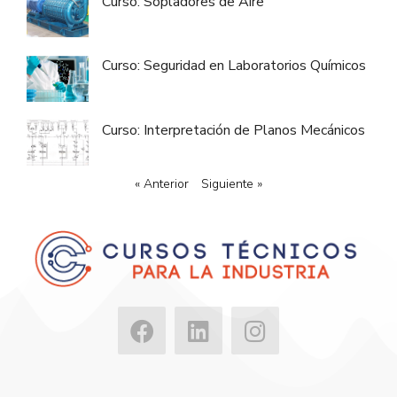
Curso: Sopladores de Aire
Curso: Seguridad en Laboratorios Químicos
Curso: Interpretación de Planos Mecánicos
« Anterior
Siguiente »