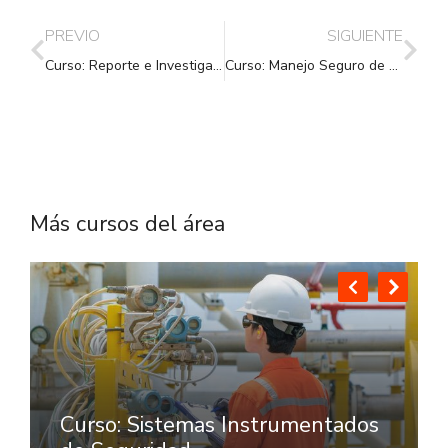
PREVIO
SIGUIENTE
Curso: Reporte e Investigación de Accidentes e Incidentes
Curso: Manejo Seguro de Productos Quimicos
Más cursos del área
Curso: Sistemas Instrumentados