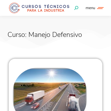
menu
Curso: Manejo Defensivo